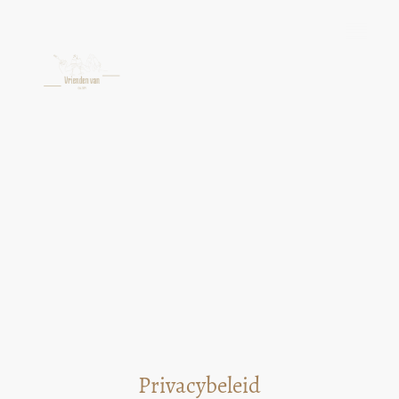
Privacybeleid