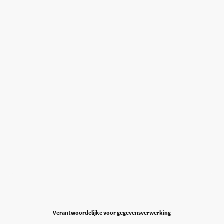
Verantwoordelijke voor gegevensverwerking