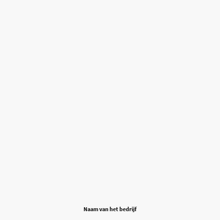
Naam van het bedrijf