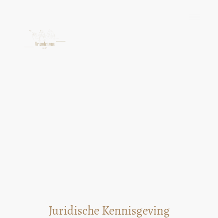
Juridische Kennisgeving