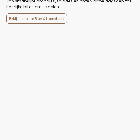
Van smakelijke broodjes, salades en onze warme dagsoep tot
heerlijke bites om te delen.
Bekijk hier onze Bites & Lunchkaart