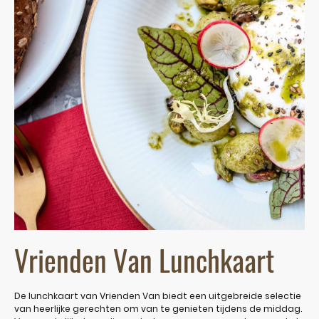
Vrienden Van Lunchkaart
De lunchkaart van Vrienden Van biedt een uitgebreide selectie
van heerlijke gerechten om van te genieten tijdens de middag.