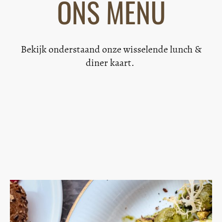
ONS MENU
Bekijk onderstaand onze wisselende lunch &
diner kaart.