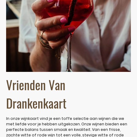
Vrienden Van
Drankenkaart
In onze wijnkaart vind je een toffe selectie aan wijnen die we
met liefde voor je hebben uitgekozen. Onze wijnen bieden een
perfecte balans tussen smaak en kwaliteit. Van een frisse,
zachte witte of rode wijn tot een volle, stevige witte of rode